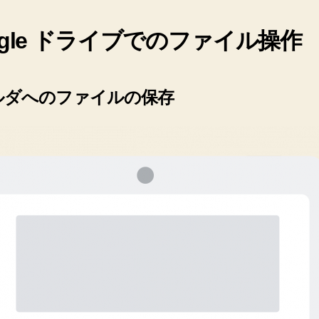
ogle ドライブでのファイル操作
ルダへのファイルの保存