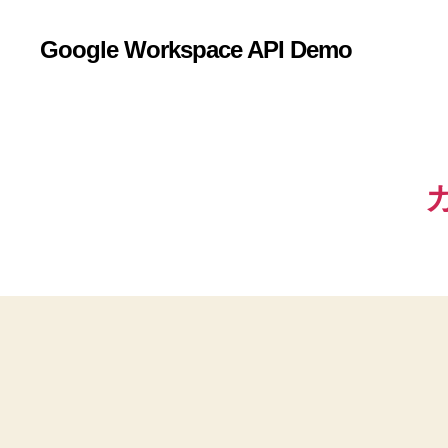
Google Workspace API Demo