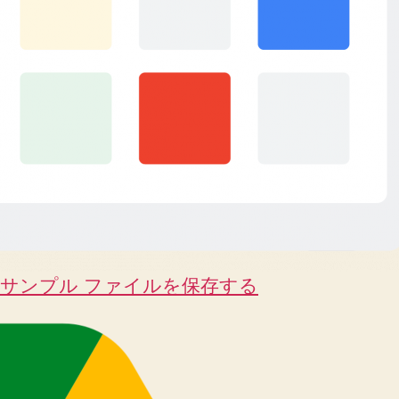
サンプル ファイルを保存する