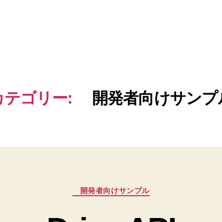
カテゴリー:
開発者向けサンプ
カ
開発者向けサンプル
テ
ゴ
リ