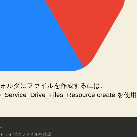
ォルダにファイルを作成するには、
e_Service_Drive_Files_Resource.create を
*

 ドライブにファイルを作成
