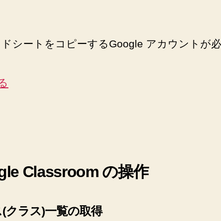
ドシートをコピーするGoogle アカウントが
する
gle Classroom の操作
(クラス)一覧の取得