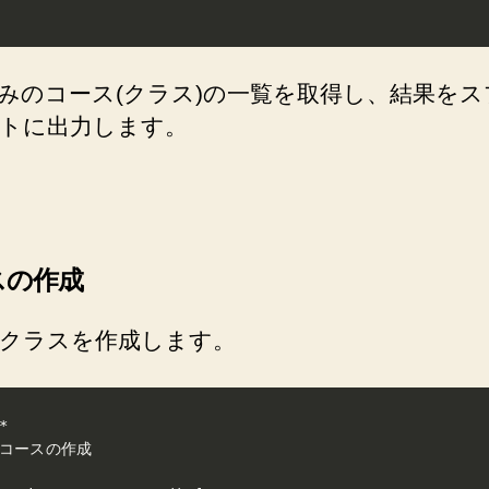
みのコース(クラス)の一覧を取得し、結果をス
トに出力します。
スの作成
クラスを作成します。
*

 コースの作成
