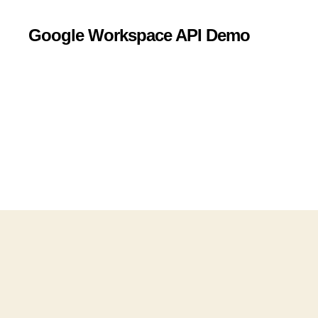
Google Workspace API Demo