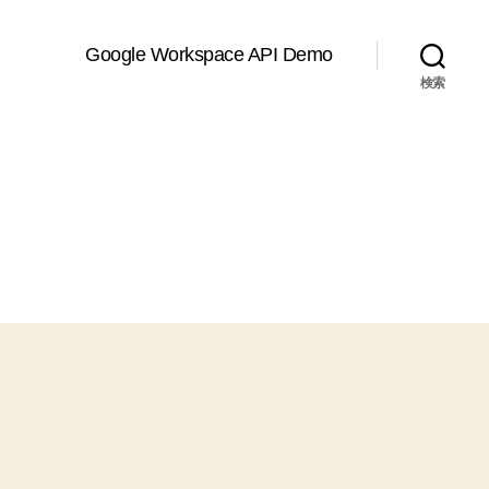
Google Workspace API Demo
検索