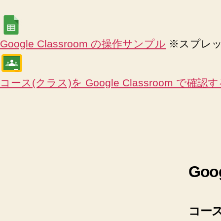
Google Classroom の操作サンプル
※スプレッ
コース(クラス)を Google Classroom で確認
Goo
コース