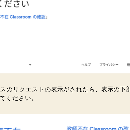
スのリクエストの表示がされたら、表示の下
てください。