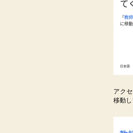
アクセ
移動し