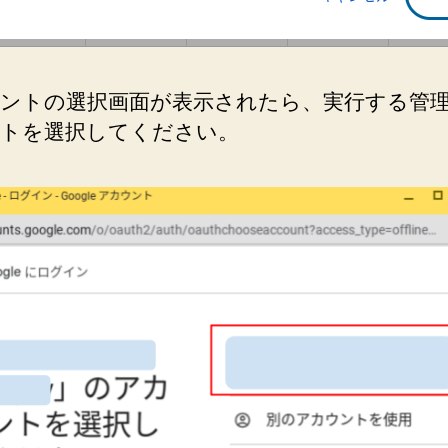
ントの選択画面が表示されたら、実行する管
トを選択してください。