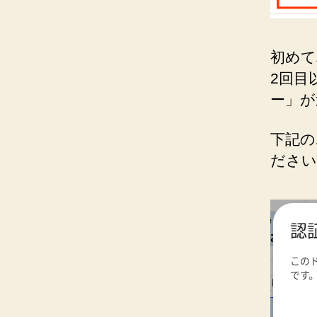
初めて
2回目
ー」が
下記の
ださい