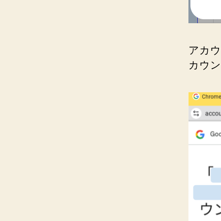
アカウ
カウン