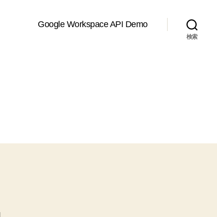
Google Workspace API Demo
検索