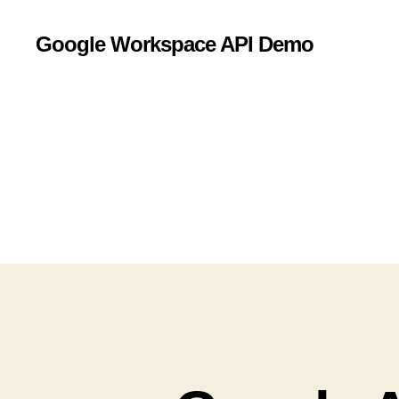
Google Workspace API Demo