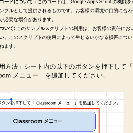
コードについて：
このコードは、Google Apps Script の機
ンプルとして提供されるものです。お客様の環境や目的に合わ
が必要な場合があります。
ついて:
このサンプルスクリプトの利用は、お客様の責任にお
い。このスクリプトの使用によって生じるいかなる損害につい
ねます。
用方法」シート内の以下のボタンを押下して「
ssroom メニュー」を追加してください。